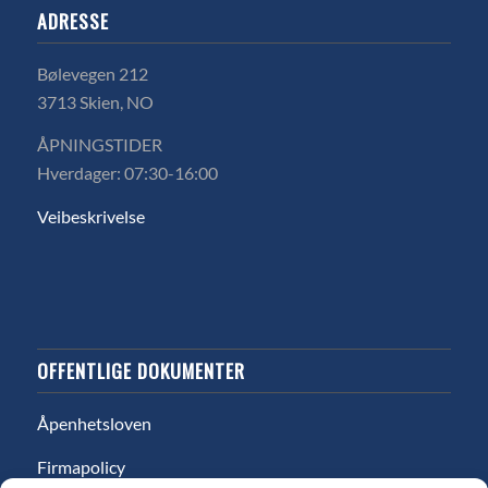
ADRESSE
Bølevegen 212
3713 Skien, NO
ÅPNINGSTIDER
Hverdager: 07:30-16:00
Veibeskrivelse
OFFENTLIGE DOKUMENTER
Åpenhetsloven
Firmapolicy