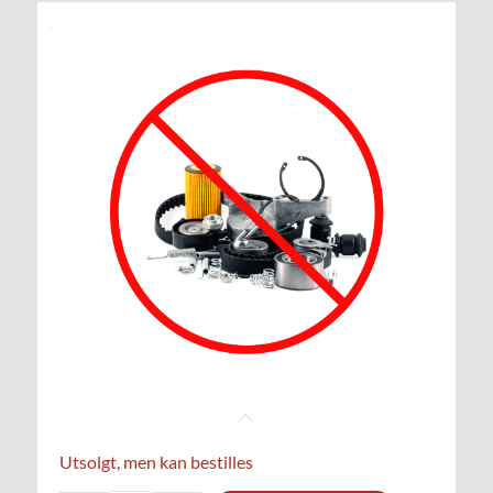
Utsolgt, men kan bestilles