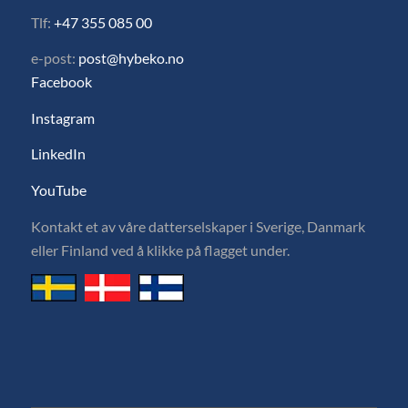
Tlf:
+47 355 085 00
e-post:
post@hybeko.no
Facebook
Instagram
LinkedIn
YouTube
Kontakt et av våre datterselskaper i Sverige, Danmark
eller Finland ved å klikke på flagget under.