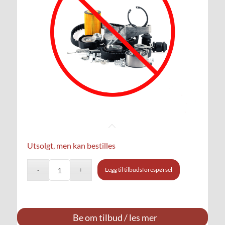
Utsolgt, men kan bestilles
Legg til tilbudsforespørsel
Be om tilbud / les mer