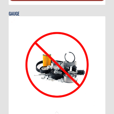
GAUGE