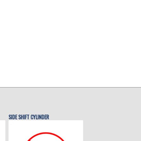
SIDE SHIFT CYLINDER