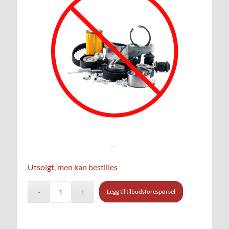
Utsolgt, men kan bestilles
Legg til tilbudsforespørsel