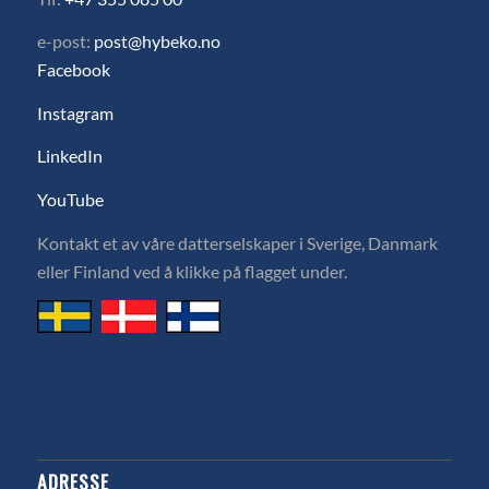
e-post:
post@hybeko.no
Facebook
Instagram
LinkedIn
YouTube
Kontakt et av våre datterselskaper i Sverige, Danmark
eller Finland ved å klikke på flagget under.
ADRESSE