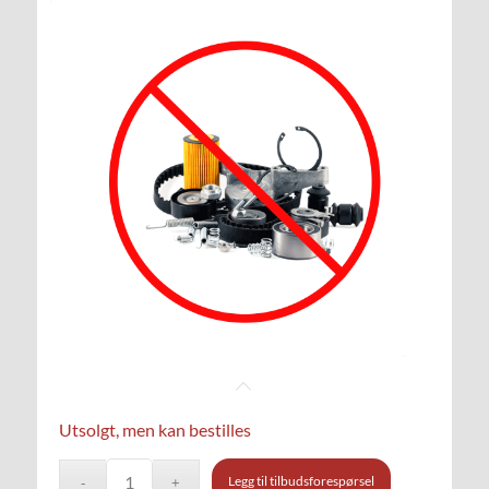
Utsolgt, men kan bestilles
Legg til tilbudsforespørsel