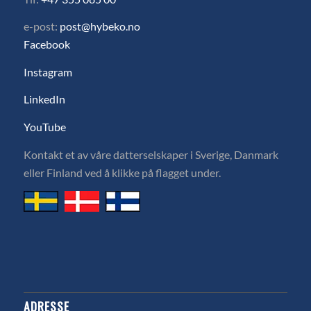
e-post:
post@hybeko.no
Facebook
Instagram
LinkedIn
YouTube
Kontakt et av våre datterselskaper i Sverige, Danmark
eller Finland ved å klikke på flagget under.
ADRESSE