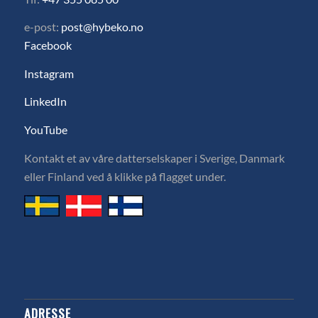
e-post:
post@hybeko.no
Facebook
Instagram
LinkedIn
YouTube
Kontakt et av våre datterselskaper i Sverige, Danmark
eller Finland ved å klikke på flagget under.
ADRESSE