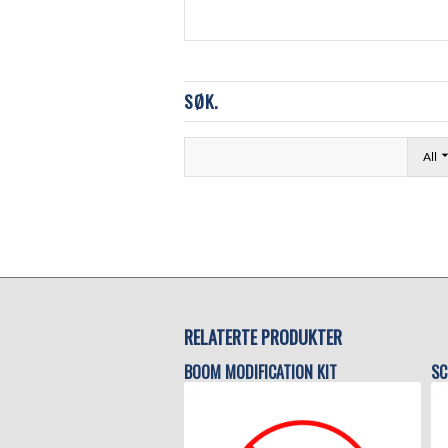
SØK.
All
RELATERTE PRODUKTER
BOOM MODIFICATION KIT
SC