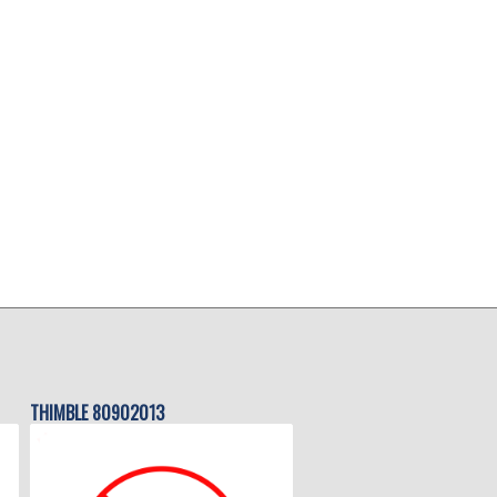
THIMBLE 80902013