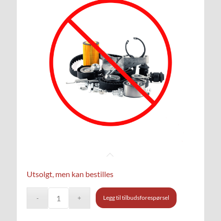
Utsolgt, men kan bestilles
Legg til tilbudsforespørsel