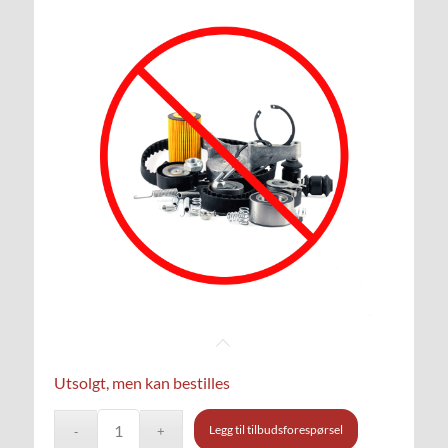
Utsolgt, men kan bestilles
Legg til tilbudsforespørsel