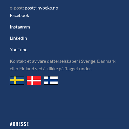
e-post:
post@hybeko.no
Facebook
Instagram
LinkedIn
YouTube
Kontakt et av våre datterselskaper i Sverige, Danmark
eller Finland ved å klikke på flagget under.
ADRESSE