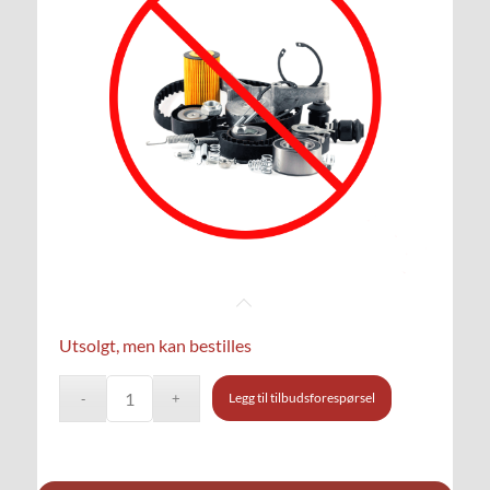
Utsolgt, men kan bestilles
Legg til tilbudsforespørsel