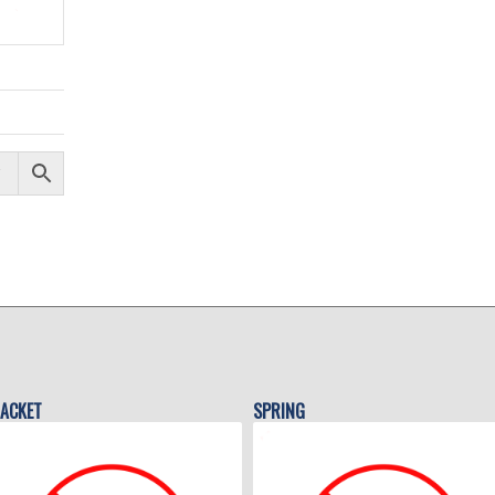
ACKET
SPRING