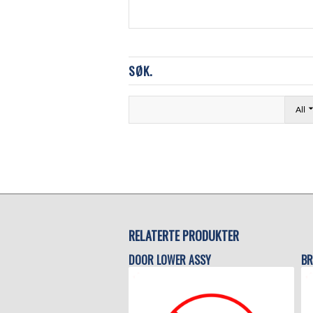
SØK.
All
RELATERTE PRODUKTER
DOOR LOWER ASSY
BR