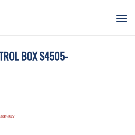
TROL BOX S4505-
ASSEMBLY