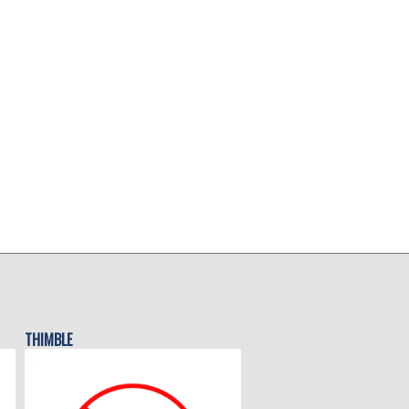
THIMBLE