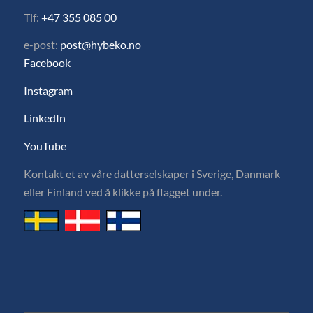
Tlf:
+47 355 085 00
e-post:
post@hybeko.no
Facebook
Instagram
LinkedIn
YouTube
Kontakt et av våre datterselskaper i Sverige, Danmark
eller Finland ved å klikke på flagget under.