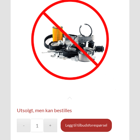
Utsolgt, men kan bestilles
Legg til tilbudsforespørsel