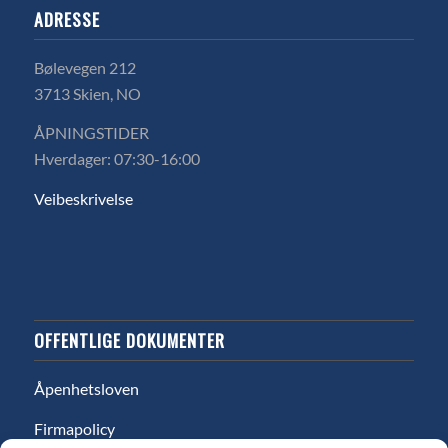
ADRESSE
Bølevegen 212
3713 Skien, NO
ÅPNINGSTIDER
Hverdager: 07:30-16:00
Veibeskrivelse
OFFENTLIGE DOKUMENTER
Åpenhetsloven
Firmapolicy