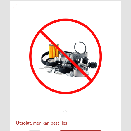
Utsolgt, men kan bestilles