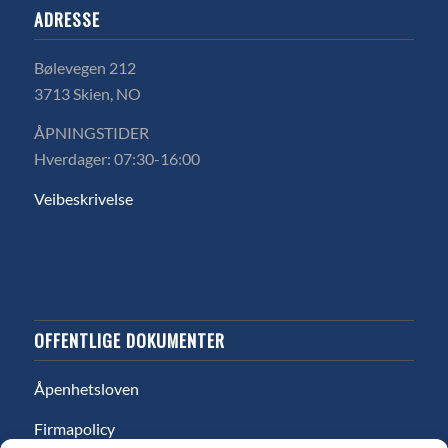
ADRESSE
Bølevegen 212
3713 Skien, NO
ÅPNINGSTIDER
Hverdager: 07:30-16:00
Veibeskrivelse
OFFENTLIGE DOKUMENTER
Åpenhetsloven
Firmapolicy