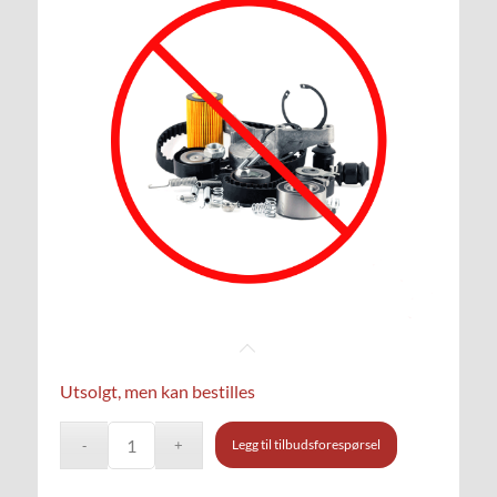
Utsolgt, men kan bestilles
Legg til tilbudsforespørsel