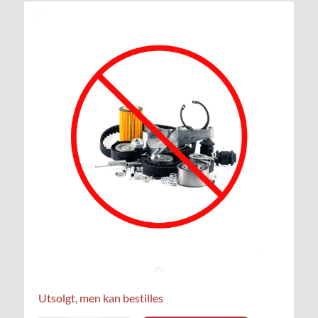
Utsolgt, men kan bestilles