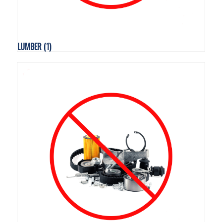
LUMBER
(1)