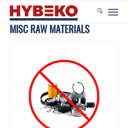
MISC RAW MATERIALS