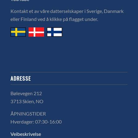
Kontakt et av våre datterselskaper i Sverige, Danmark
eller Finland ved å klikke på flagget under.
ADRESSE
Bølevegen 212
3713 Skien, NO
ÅPNINGSTIDER
Hverdager: 07:30-16:00
Veibeskrivelse