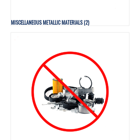
MISCELLANEOUS METALLIC MATERIALS
(2)