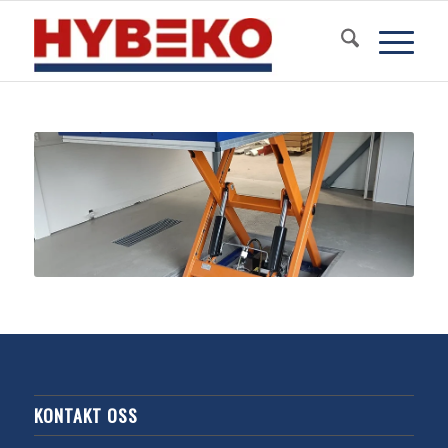
KONTAKT OSS