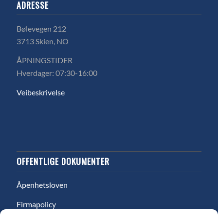
ADRESSE
Bølevegen 212
3713 Skien, NO
ÅPNINGSTIDER
Hverdager: 07:30-16:00
Veibeskrivelse
OFFENTLIGE DOKUMENTER
Åpenhetsloven
Firmapolicy