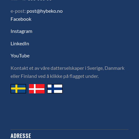
e-post:
post@hybeko.no
Facebook
Instagram
LinkedIn
YouTube
Kontakt et av våre datterselskaper i Sverige, Danmark
eller Finland ved å klikke på flagget under.
ADRESSE