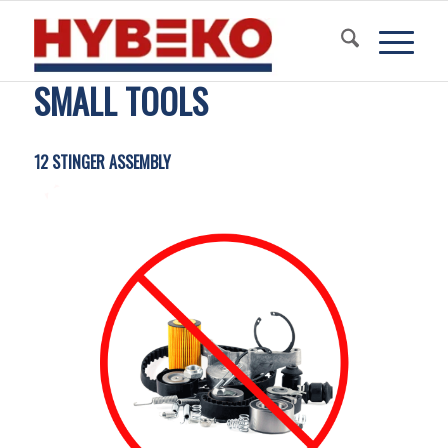
SMALL TOOLS
12 STINGER ASSEMBLY