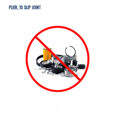
PLIER, 10 SLIP JOINT