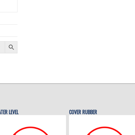
TER LEVEL
COVER RUBBER