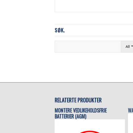
SØK.
All
RELATERTE PRODUKTER
MONTERE VEDLIKEHOLDSFRIE
WA
BATTERIER (AGM)