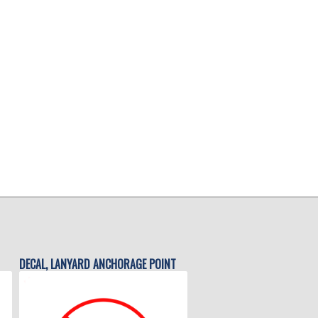
DECAL, LANYARD ANCHORAGE POINT