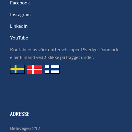
Facebook
Instagram
LinkedIn
YouTube
Kontakt et av våre datterselskaper i Sverige, Danmark
eller Finland ved å klikke på flagget under.
ADRESSE
Bølevegen 212