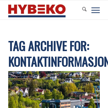
TAG ARCHIVE FOR:
KONTAKTINFORMASJO