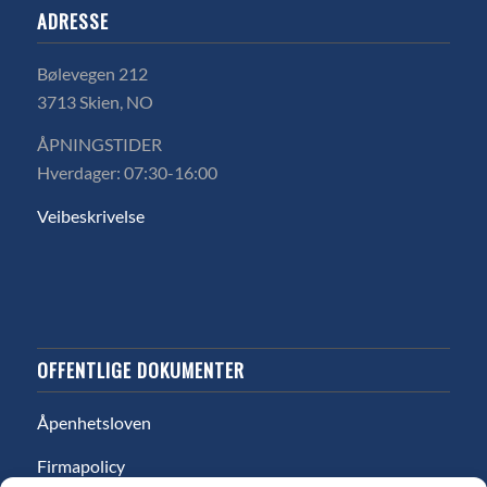
ADRESSE
Bølevegen 212
3713 Skien, NO
ÅPNINGSTIDER
Hverdager: 07:30-16:00
Veibeskrivelse
OFFENTLIGE DOKUMENTER
Åpenhetsloven
Firmapolicy