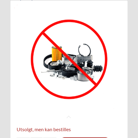
Utsolgt, men kan bestilles