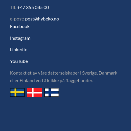
Tlf:
+47 355 085 00
e-post:
post@hybeko.no
Facebook
Instagram
LinkedIn
YouTube
Kontakt et av våre datterselskaper i Sverige, Danmark
eller Finland ved å klikke på flagget under.