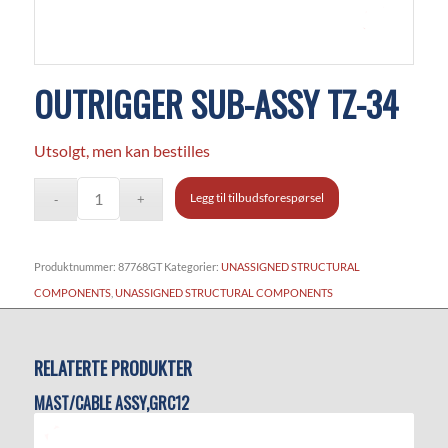
OUTRIGGER SUB-ASSY TZ-34
Utsolgt, men kan bestilles
Legg til tilbudsforespørsel
Produktnummer:
87768GT
Kategorier:
UNASSIGNED STRUCTURAL
COMPONENTS
,
UNASSIGNED STRUCTURAL COMPONENTS
RELATERTE PRODUKTER
MAST/CABLE ASSY,GRC12