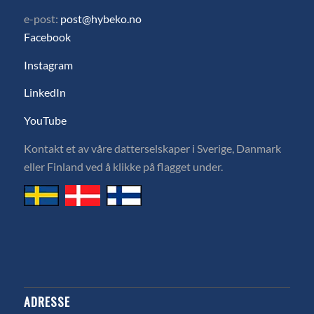
e-post:
post@hybeko.no
Facebook
Instagram
LinkedIn
YouTube
Kontakt et av våre datterselskaper i Sverige, Danmark
eller Finland ved å klikke på flagget under.
ADRESSE