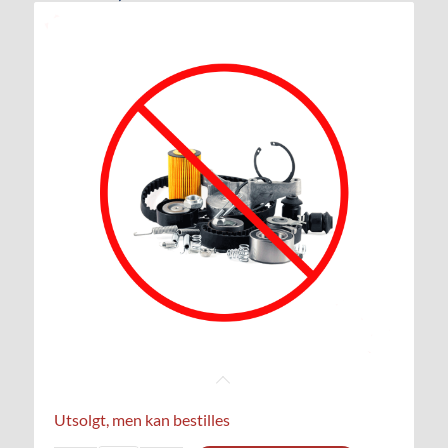
Utsolgt, men kan bestilles