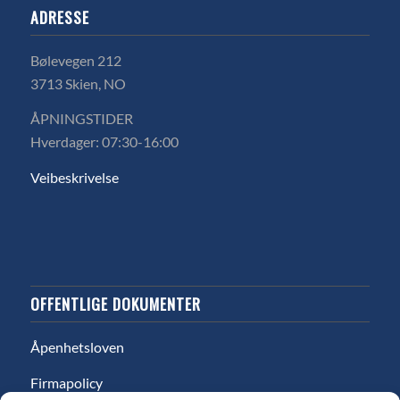
ADRESSE
Bølevegen 212
3713 Skien, NO
ÅPNINGSTIDER
Hverdager: 07:30-16:00
Veibeskrivelse
OFFENTLIGE DOKUMENTER
Åpenhetsloven
Firmapolicy