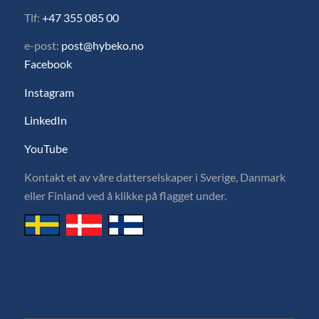
Tlf:
+47 355 085 00
e-post:
post@hybeko.no
Facebook
Instagram
LinkedIn
YouTube
Kontakt et av våre datterselskaper i Sverige, Danmark
eller Finland ved å klikke på flagget under.