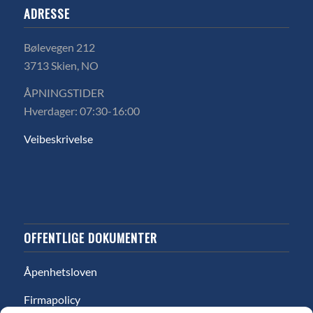
ADRESSE
Bølevegen 212
3713 Skien, NO
ÅPNINGSTIDER
Hverdager: 07:30-16:00
Veibeskrivelse
OFFENTLIGE DOKUMENTER
Åpenhetsloven
Firmapolicy