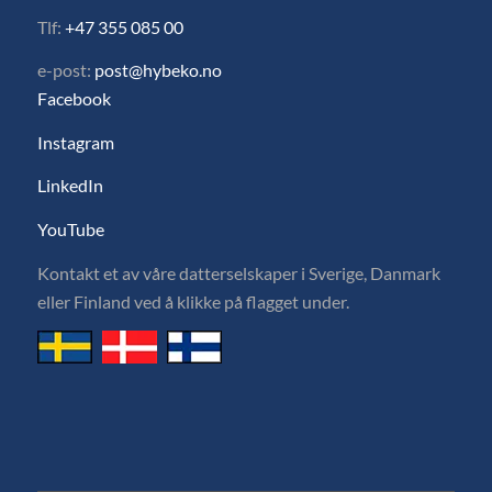
Tlf:
+47 355 085 00
e-post:
post@hybeko.no
Facebook
Instagram
LinkedIn
YouTube
Kontakt et av våre datterselskaper i Sverige, Danmark
eller Finland ved å klikke på flagget under.