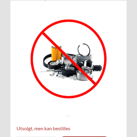
Utsolgt, men kan bestilles