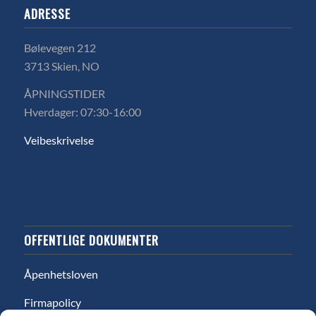
ADRESSE
Bølevegen 212
3713 Skien, NO
ÅPNINGSTIDER
Hverdager: 07:30-16:00
Veibeskrivelse
OFFENTLIGE DOKUMENTER
Åpenhetsloven
Firmapolicy