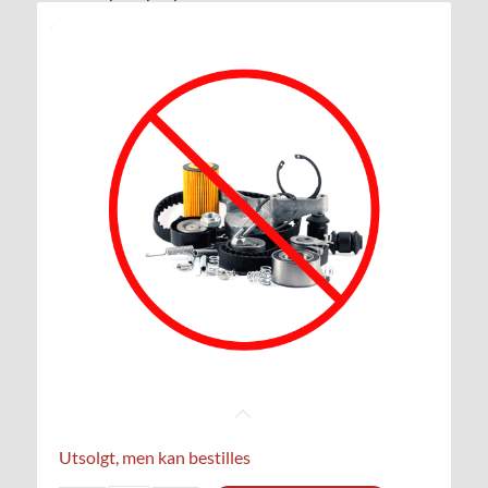
Utsolgt, men kan bestilles