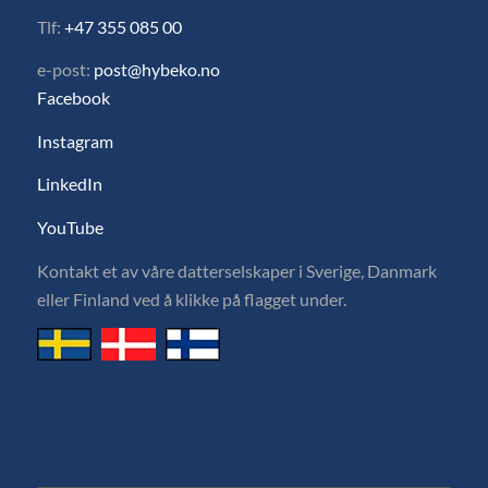
Tlf:
+47 355 085 00
e-post:
post@hybeko.no
Facebook
Instagram
LinkedIn
YouTube
Kontakt et av våre datterselskaper i Sverige, Danmark
eller Finland ved å klikke på flagget under.