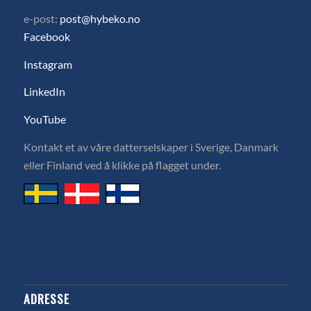
e-post:
post@hybeko.no
Facebook
Instagram
LinkedIn
YouTube
Kontakt et av våre datterselskaper i Sverige, Danmark
eller Finland ved å klikke på flagget under.
ADRESSE