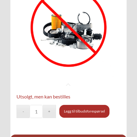
Utsolgt, men kan bestilles
Legg til tilbudsforespørsel