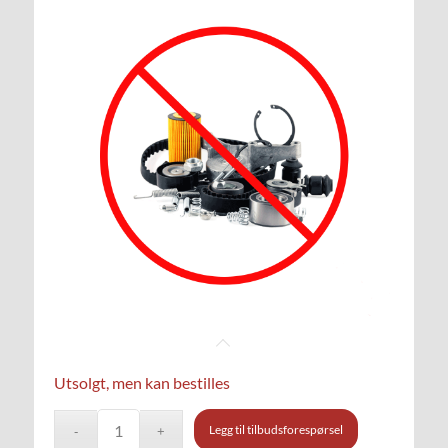
Utsolgt, men kan bestilles
Legg til tilbudsforespørsel