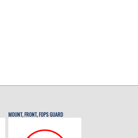
MOUNT, FRONT, FOPS GUARD