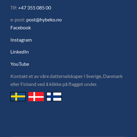
Tlf:
+47 355 085 00
e-post:
post@hybeko.no
Facebook
Instagram
LinkedIn
YouTube
Kontakt et av våre datterselskaper i Sverige, Danmark
eller Finland ved å klikke på flagget under.