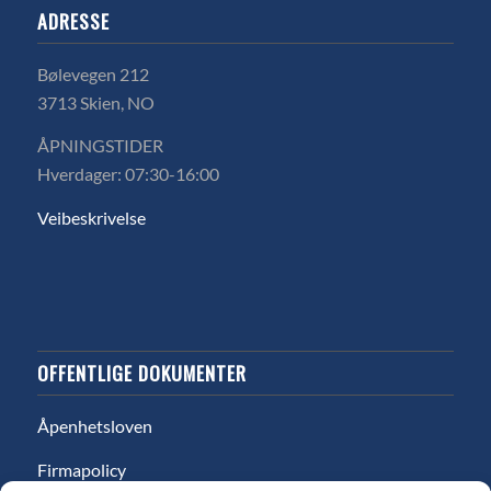
ADRESSE
Bølevegen 212
3713 Skien, NO
ÅPNINGSTIDER
Hverdager: 07:30-16:00
Veibeskrivelse
OFFENTLIGE DOKUMENTER
Åpenhetsloven
Firmapolicy