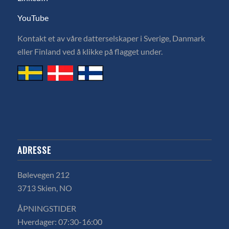
YouTube
Kontakt et av våre datterselskaper i Sverige, Danmark
eller Finland ved å klikke på flagget under.
ADRESSE
Bølevegen 212
3713 Skien, NO
ÅPNINGSTIDER
Hverdager: 07:30-16:00