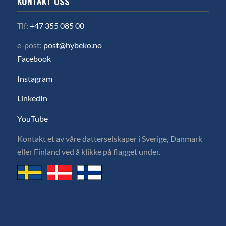
KONTAKT OSS
Tlf:
+47 355 085 00
e-post:
post@hybeko.no
Facebook
Instagram
LinkedIn
YouTube
Kontakt et av våre datterselskaper i Sverige, Danmark
eller Finland ved å klikke på flagget under.