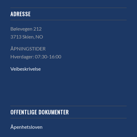
ADRESSE
Bølevegen 212
3713 Skien, NO
ÅPNINGSTIDER
Hverdager: 07:30-16:00
Veibeskrivelse
OFFENTLIGE DOKUMENTER
Åpenhetsloven