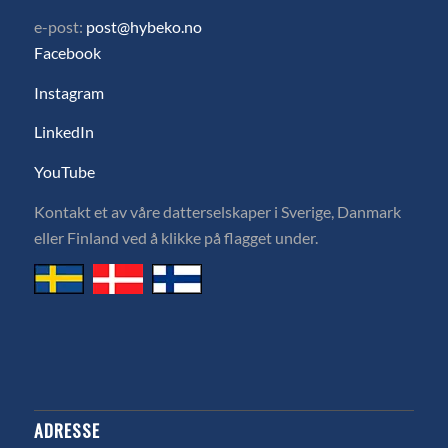
e-post:
post@hybeko.no
Facebook
Instagram
LinkedIn
YouTube
Kontakt et av våre datterselskaper i Sverige, Danmark
eller Finland ved å klikke på flagget under.
ADRESSE