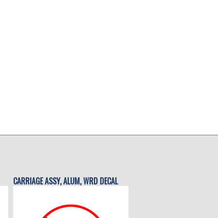
CARRIAGE ASSY, ALUM, WRD DECAL