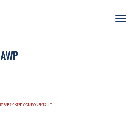
, AWP
IT
,
FABRICATED COMPONENTS, KIT