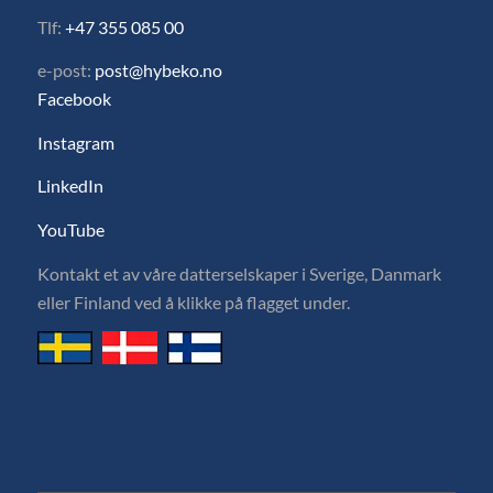
Tlf:
+47 355 085 00
e-post:
post@hybeko.no
Facebook
Instagram
LinkedIn
YouTube
Kontakt et av våre datterselskaper i Sverige, Danmark
eller Finland ved å klikke på flagget under.