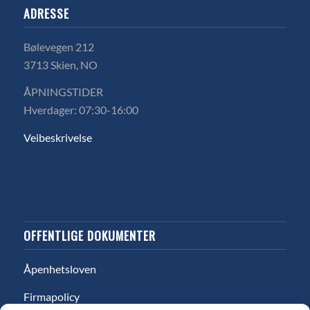
ADRESSE
Bølevegen 212
3713 Skien, NO
ÅPNINGSTIDER
Hverdager: 07:30-16:00
Veibeskrivelse
OFFENTLIGE DOKUMENTER
Åpenhetsloven
Firmapolicy