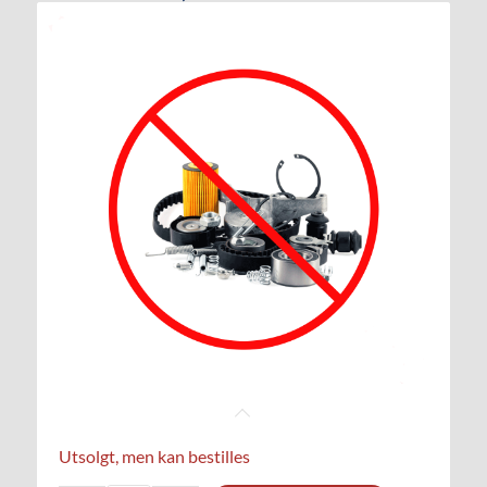
Utsolgt, men kan bestilles