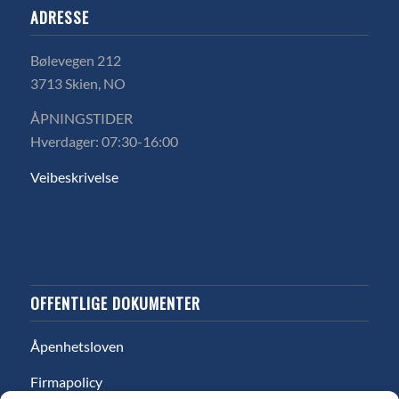
ADRESSE
Bølevegen 212
3713 Skien, NO
ÅPNINGSTIDER
Hverdager: 07:30-16:00
Veibeskrivelse
OFFENTLIGE DOKUMENTER
Åpenhetsloven
Firmapolicy