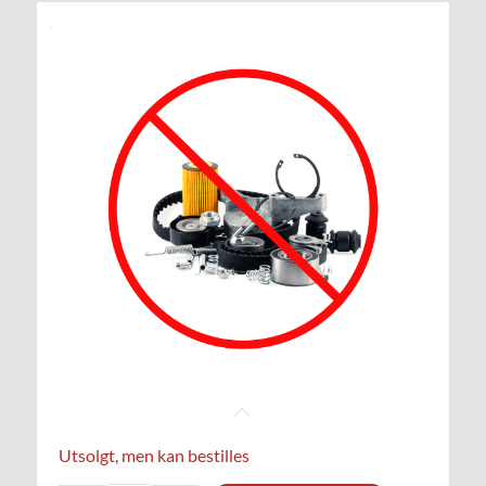
Utsolgt, men kan bestilles