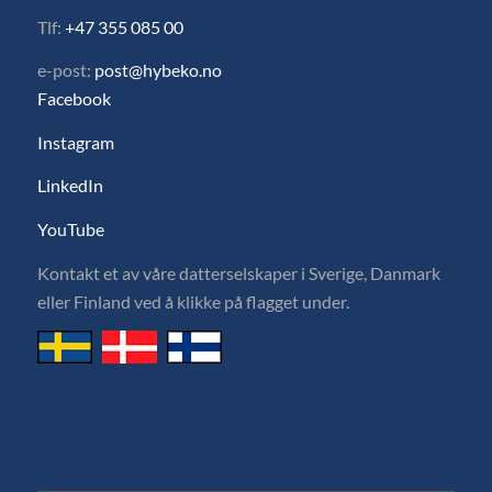
Tlf:
+47 355 085 00
e-post:
post@hybeko.no
Facebook
Instagram
LinkedIn
YouTube
Kontakt et av våre datterselskaper i Sverige, Danmark
eller Finland ved å klikke på flagget under.