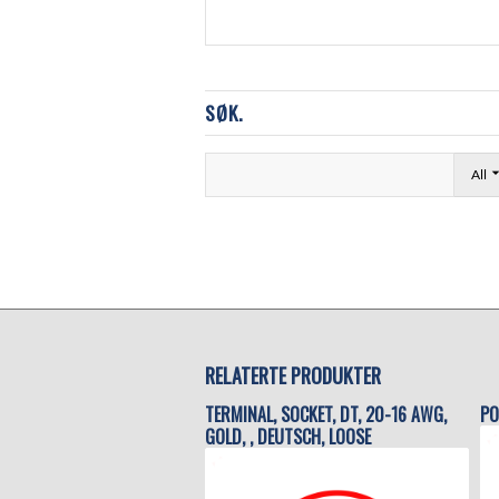
SØK.
All
RELATERTE PRODUKTER
TERMINAL, SOCKET, DT, 20-16 AWG,
PO
GOLD, , DEUTSCH, LOOSE