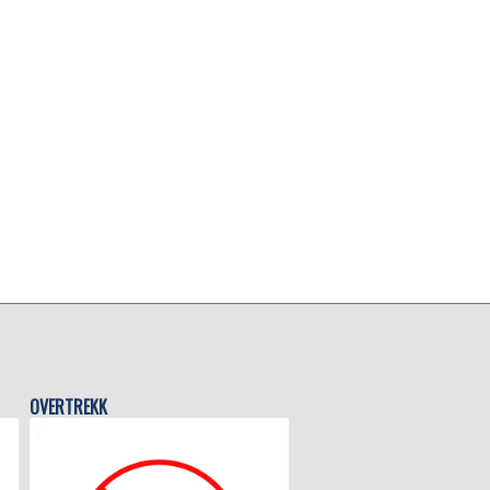
OVERTREKK