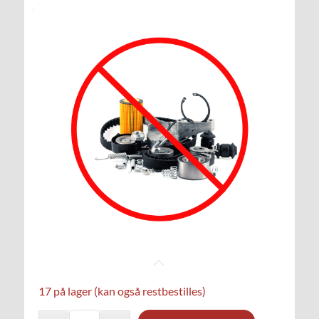
17 på lager (kan også restbestilles)