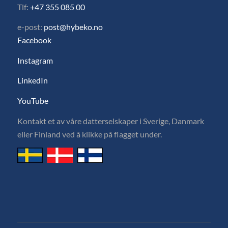
Tlf:
+47 355 085 00
e-post:
post@hybeko.no
Facebook
Instagram
LinkedIn
YouTube
Kontakt et av våre datterselskaper i Sverige, Danmark
eller Finland ved å klikke på flagget under.