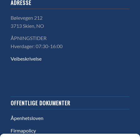
ADRESSE
Bølevegen 212
3713 Skien, NO
ÅPNINGSTIDER
Hverdager: 07:30-16:00
Veibeskrivelse
OFFENTLIGE DOKUMENTER
Åpenhetsloven
Firmapolicy