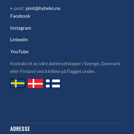
e-post:
post@hybeko.no
Facebook
Instagram
LinkedIn
YouTube
Kontakt et av våre datterselskaper i Sverige, Danmark
eller Finland ved å klikke på flagget under.
ADRESSE