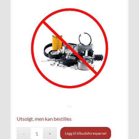
Utsolgt, men kan bestilles
Legg til tilbudsforespørsel