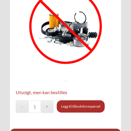
Utsolgt, men kan bestilles
Legg til tilbudsforespørsel