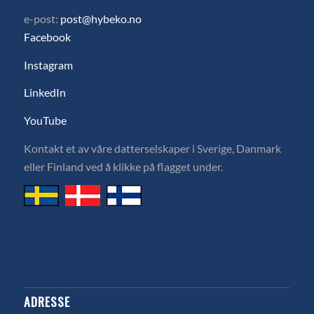
e-post:
post@hybeko.no
Facebook
Instagram
LinkedIn
YouTube
Kontakt et av våre datterselskaper i Sverige, Danmark
eller Finland ved å klikke på flagget under.
ADRESSE