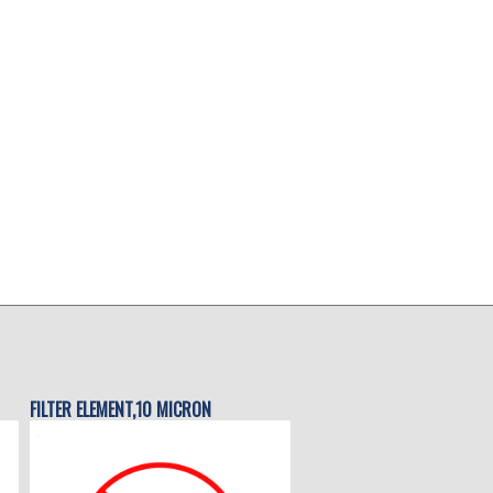
FILTER ELEMENT,10 MICRON