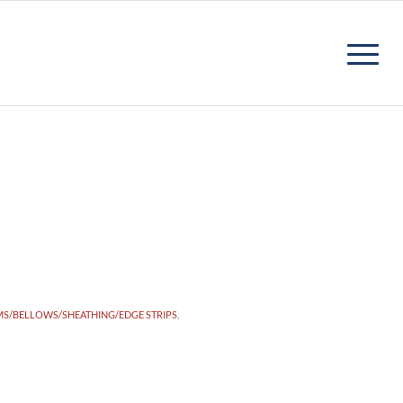
S/BELLOWS/SHEATHING/EDGE STRIPS
,