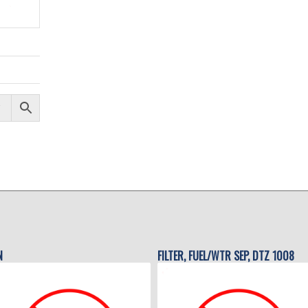
N
FILTER, FUEL/WTR SEP, DTZ 1008