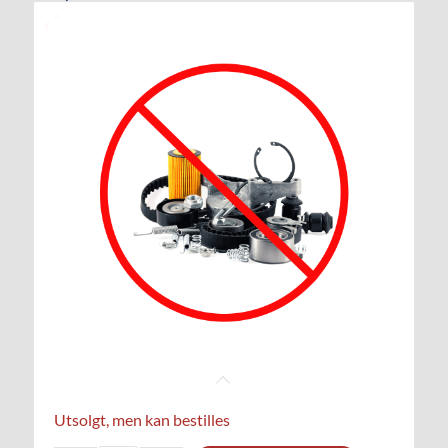
Utsolgt, men kan bestilles