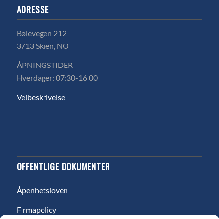
ADRESSE
Bølevegen 212
3713 Skien, NO
ÅPNINGSTIDER
Hverdager: 07:30-16:00
Veibeskrivelse
OFFENTLIGE DOKUMENTER
Åpenhetsloven
Firmapolicy