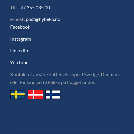
Tlf:
+47 355 085 00
e-post:
post@hybeko.no
Facebook
Instagram
LinkedIn
YouTube
Kontakt et av våre datterselskaper i Sverige, Danmark
eller Finland ved å klikke på flagget under.