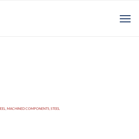
EEL
,
MACHINED COMPONENTS, STEEL