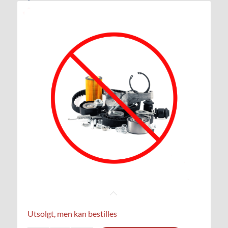
Utsolgt, men kan bestilles