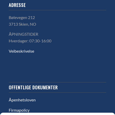
ADRESSE
Bølevegen 212
3713 Skien, NO
ÅPNINGSTIDER
Hverdager: 07:30-16:00
Veibeskrivelse
OFFENTLIGE DOKUMENTER
Åpenhetsloven
Firmapolicy