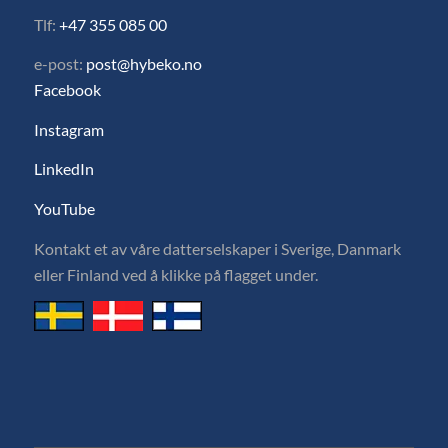
Tlf:
+47 355 085 00
e-post:
post@hybeko.no
Facebook
Instagram
LinkedIn
YouTube
Kontakt et av våre datterselskaper i Sverige, Danmark
eller Finland ved å klikke på flagget under.