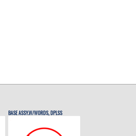
BASE ASSY.W/WORDS, DPLSS