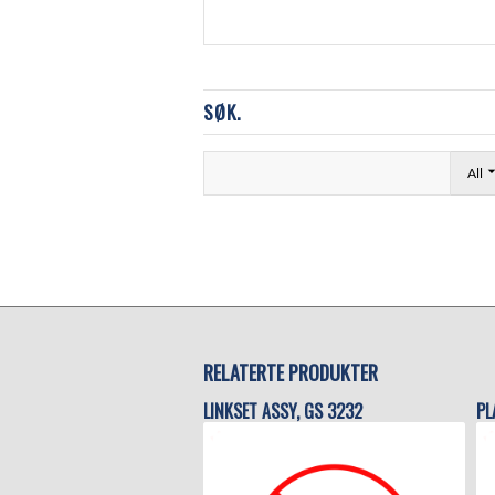
SØK.
All
RELATERTE PRODUKTER
LINKSET ASSY, GS 3232
PL