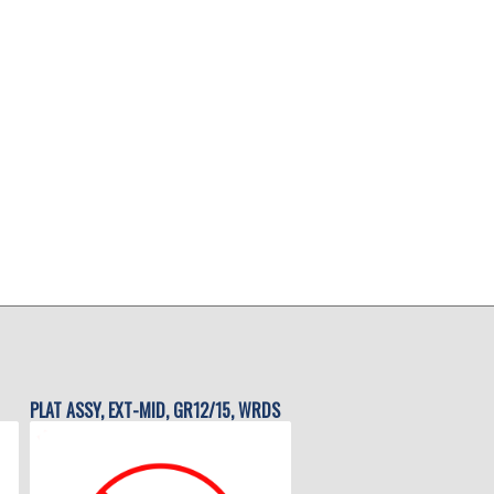
PLAT ASSY, EXT-MID, GR12/15, WRDS