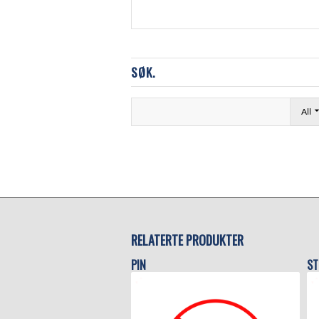
SØK.
All
RELATERTE PRODUKTER
PIN
ST