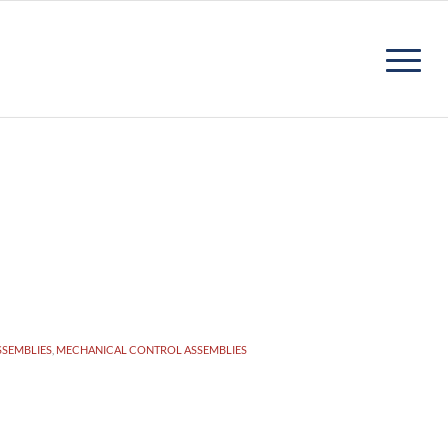
SEMBLIES
,
MECHANICAL CONTROL ASSEMBLIES