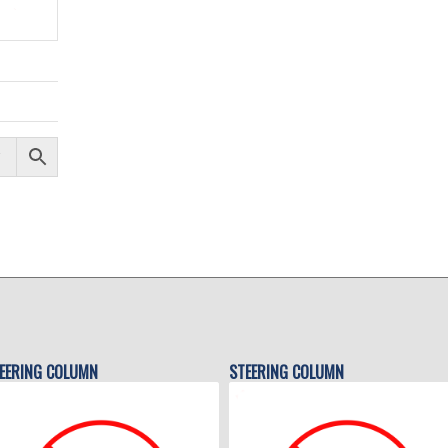
EERING COLUMN
STEERING COLUMN