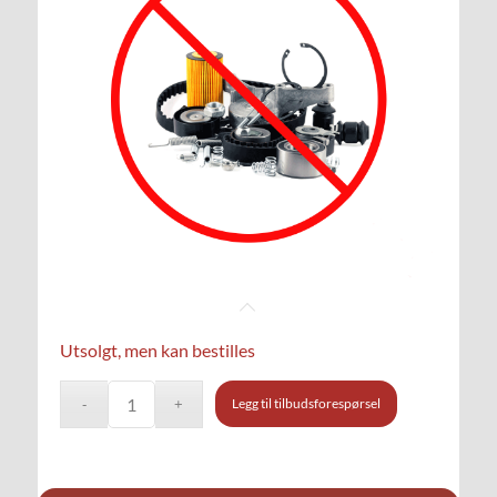
Utsolgt, men kan bestilles
Legg til tilbudsforespørsel