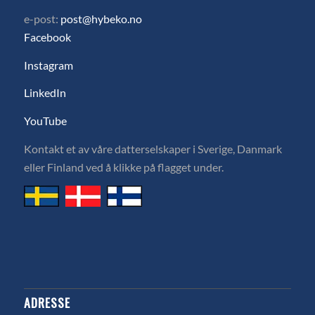
e-post:
post@hybeko.no
Facebook
Instagram
LinkedIn
YouTube
Kontakt et av våre datterselskaper i Sverige, Danmark
eller Finland ved å klikke på flagget under.
ADRESSE