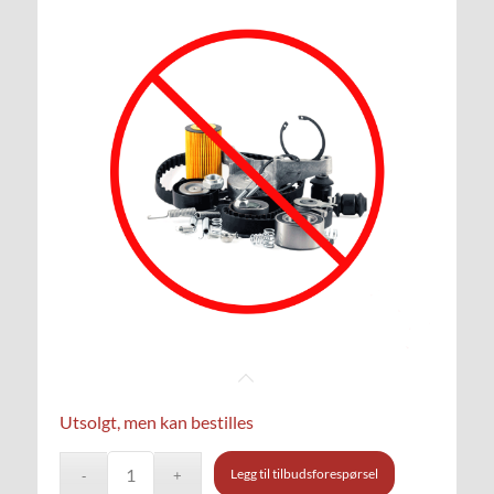
Utsolgt, men kan bestilles
Legg til tilbudsforespørsel