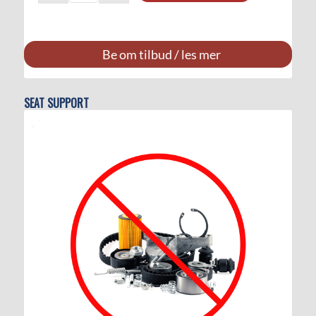
Be om tilbud / les mer
SEAT SUPPORT