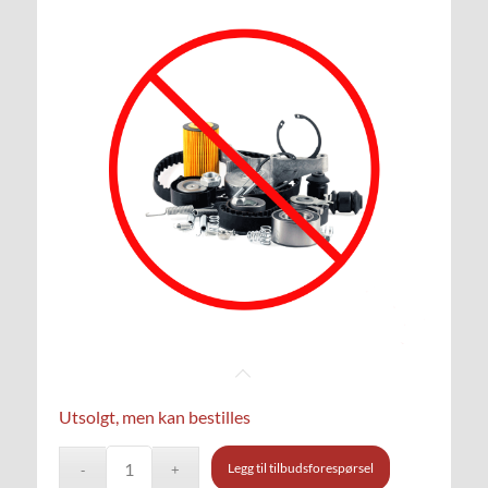
Utsolgt, men kan bestilles
Legg til tilbudsforespørsel