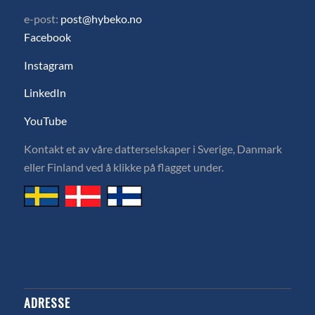
e-post:
post@hybeko.no
Facebook
Instagram
LinkedIn
YouTube
Kontakt et av våre datterselskaper i Sverige, Danmark
eller Finland ved å klikke på flagget under.
ADRESSE