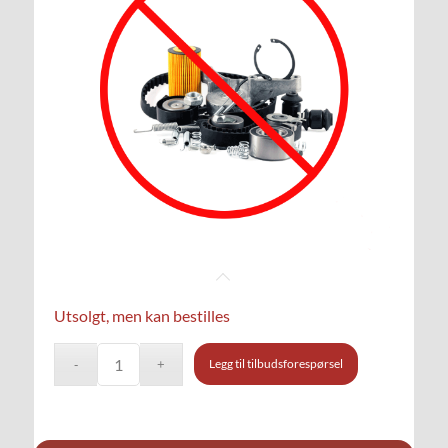
Utsolgt, men kan bestilles
Legg til tilbudsforespørsel