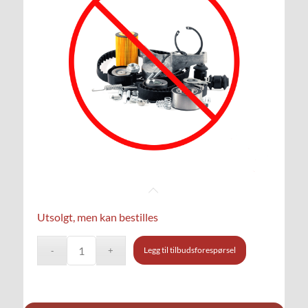
Utsolgt, men kan bestilles
Legg til tilbudsforespørsel