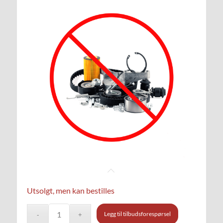
Utsolgt, men kan bestilles
Legg til tilbudsforespørsel