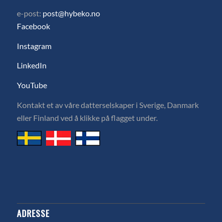
e-post:
post@hybeko.no
Facebook
Instagram
LinkedIn
YouTube
Kontakt et av våre datterselskaper i Sverige, Danmark
eller Finland ved å klikke på flagget under.
ADRESSE