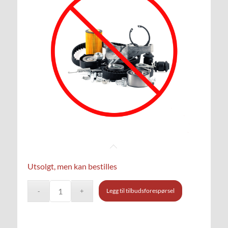
Utsolgt, men kan bestilles
Legg til tilbudsforespørsel