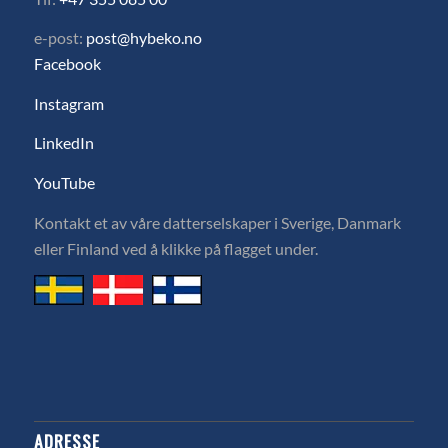
e-post:
post@hybeko.no
Facebook
Instagram
LinkedIn
YouTube
Kontakt et av våre datterselskaper i Sverige, Danmark
eller Finland ved å klikke på flagget under.
ADRESSE