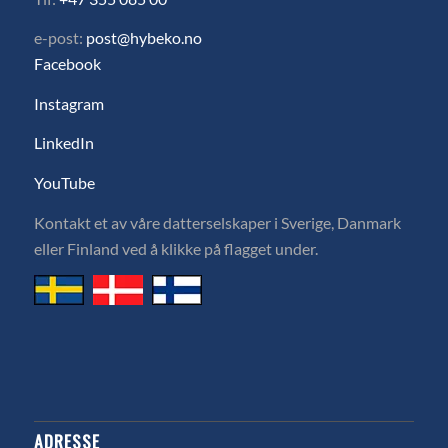
e-post:
post@hybeko.no
Facebook
Instagram
LinkedIn
YouTube
Kontakt et av våre datterselskaper i Sverige, Danmark
eller Finland ved å klikke på flagget under.
ADRESSE