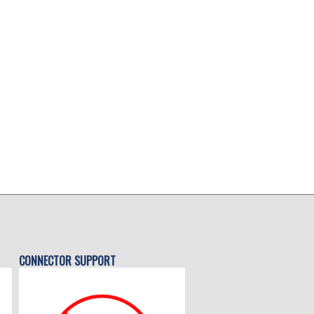
CONNECTOR SUPPORT