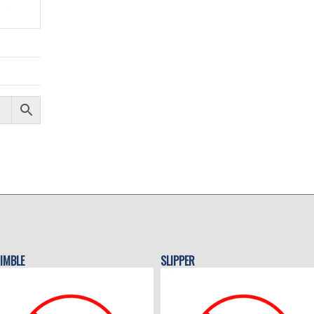
IMBLE
SLIPPER