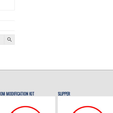
OM MODIFICATION KIT
SLIPPER