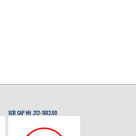
SCR CAP HH .312-18X2.00