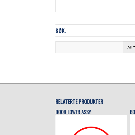
SØK.
All
RELATERTE PRODUKTER
DOOR LOWER ASSY
BO