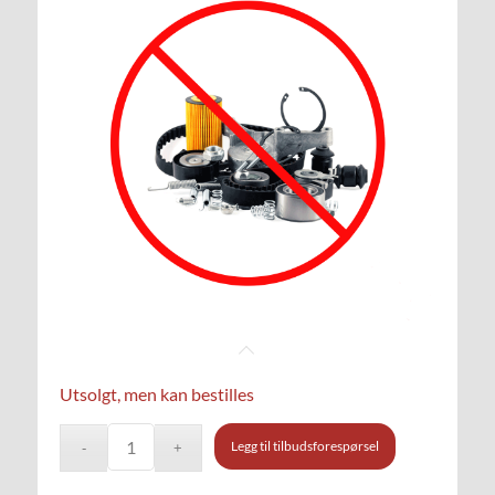
Utsolgt, men kan bestilles
Legg til tilbudsforespørsel