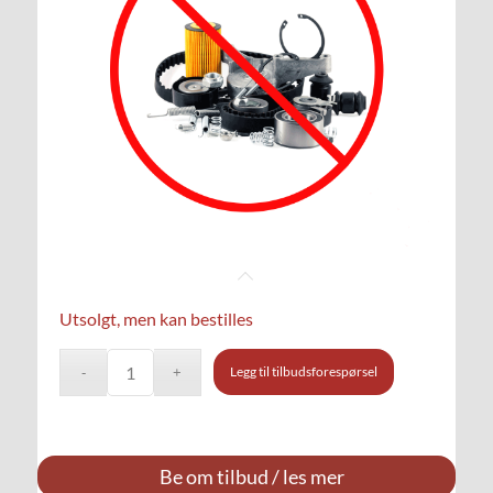
Utsolgt, men kan bestilles
Legg til tilbudsforespørsel
Be om tilbud / les mer