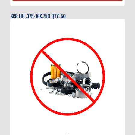
SCR HH .375-16X.750 QTY. 50